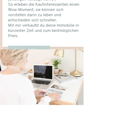
So erleben die Kaufinteressenten einen
Wow-Moment; sie können sich
vorstellen darin zu leben und
entscheiden sich schneller.
Mit mir verkaufst du deine Immobilie in
kürzester Zeit und zum bestmöglichen
Preis.
Immobilien