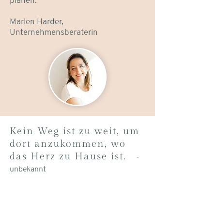
planen.“
Marlen Harder,
Unternehmensberaterin
Kein Weg ist zu weit, um
dort anzukommen, wo
das Herz zu Hause ist.
-
unbekannt