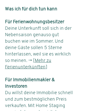
Was ich für dich tun kann
Für Ferienwohnungsbesitzer
Deine Unterkunft soll sich in der
Nebensaison genauso gut
buchen wie im Sommer. Und
deine Gäste sollen 5 Sterne
hinterlassen, weil sie es wirklich
so meinen. → [
Mehr zu
Ferienunterkünften
]
Für Immobilienmakler &
Investoren
Du willst deine Immobilie schnell
und zum bestmöglichen Preis
verkaufen. Mit Home Staging