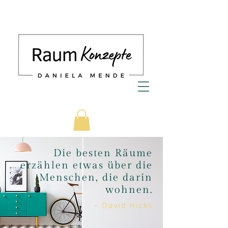
Die besten Räume
erzählen etwas über die
Menschen, die darin
wohnen.
– David Hicks