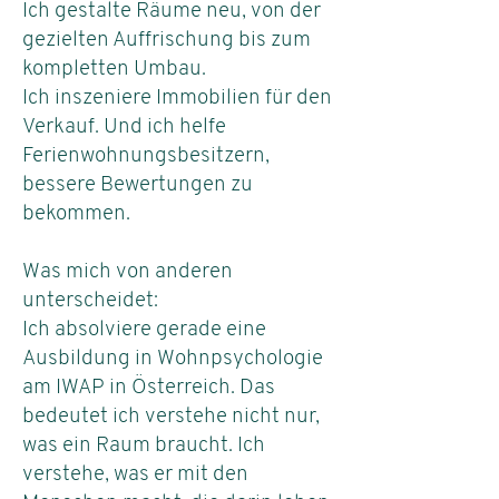
Ich gestalte Räume neu, von der
gezielten Auffrischung bis zum
kompletten Umbau.
Ich inszeniere Immobilien für den
Verkauf. Und ich helfe
Ferienwohnungsbesitzern,
bessere Bewertungen zu
bekommen.
Was mich von anderen
unterscheidet:
Ich absolviere gerade eine
Ausbildung in Wohnpsychologie
am IWAP in Österreich. Das
bedeutet ich verstehe nicht nur,
was ein Raum braucht. Ich
verstehe, was er mit den