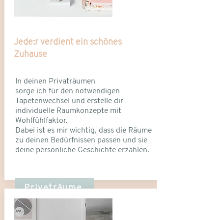
Jede:r verdient ein schönes
Zuhause
In deinen
Privaträumen
sorge ich für den notwendigen
Tapetenwechsel und erstelle dir
individuelle Raumkonzepte mit
Wohlfühlfaktor.
Dabei ist es mir wichtig, dass die Räume
zu deinen Bedürfnissen passen und sie
deine persönliche Geschichte erzählen.
Privaträume