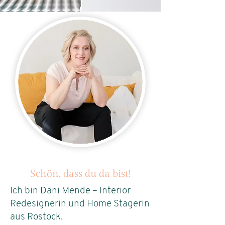
Schön, dass du da bist!
Ich bin Dani Mende – Interior
Redesignerin und Home Stagerin
aus Rostock.