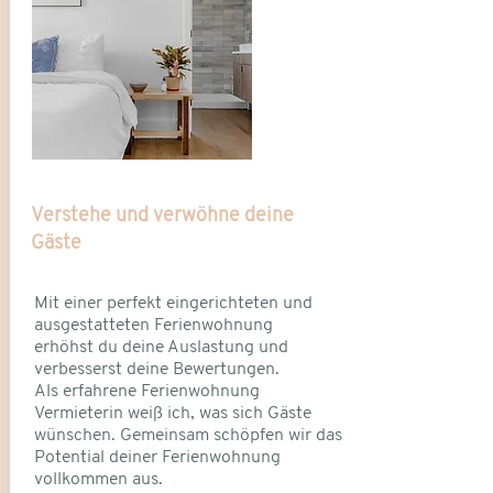
Verstehe und verwöhne deine
Gäste
Mit einer perfekt eingerichteten und
ausgestatteten
Ferienwohnung
erhöhst du deine Auslastung und
verbesserst deine Bewertungen.
Als erfahrene Ferienwohnung
Vermieterin weiß ich, was sich Gäste
wünschen. Gemeinsam schöpfen wir das
Potential deiner Ferienwohnung
vollkommen aus.