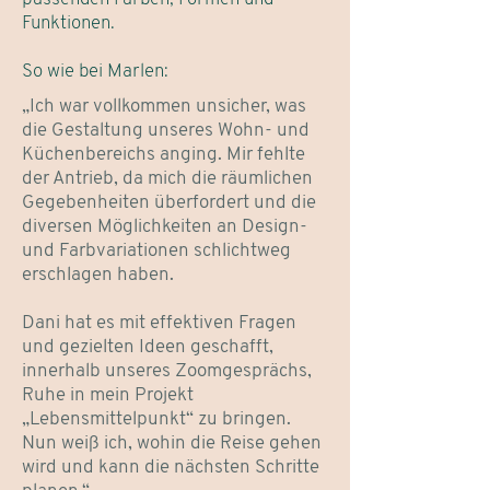
Funktionen.
So wie bei Marlen:
„Ich war vollkommen unsicher, was
die Gestaltung unseres Wohn- und
Küchenbereichs anging. Mir fehlte
der Antrieb, da mich die räumlichen
Gegebenheiten überfordert und die
diversen Möglichkeiten an Design-
und Farbvariationen schlichtweg
erschlagen haben.
Dani hat es mit effektiven Fragen
und gezielten Ideen geschafft,
innerhalb unseres Zoomgesprächs,
Ruhe in mein Projekt
„Lebensmittelpunkt“ zu bringen.
Nun weiß ich, wohin die Reise gehen
wird und kann die nächsten Schritte