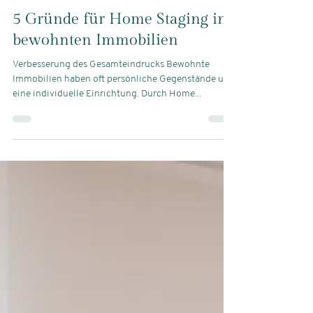
Dani Mende
7. März 2024
1 Min. Lesezeit
5 Gründe für Home Staging in
bewohnten Immobilien
Verbesserung des Gesamteindrucks Bewohnte
Immobilien haben oft persönliche Gegenstände und
eine individuelle Einrichtung. Durch Home...