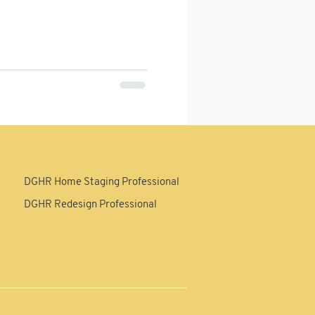
DGHR Home Staging Professional
DGHR Redesign Professional