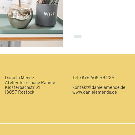
Daniela Mende
Tel. 0176 608 58 225
Atelier für schöne Räume
Klosterbachstr. 21
kontakt@danielamende.de
18057 Rostock
www.danielamende.de