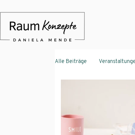
Alle Beiträge
Veranstaltung
Ferienimmobilie
Wohnp