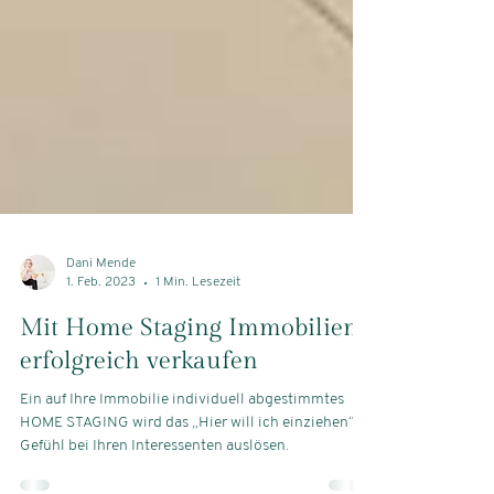
Dani Mende
1. Feb. 2023
1 Min. Lesezeit
Mit Home Staging Immobilien
erfolgreich verkaufen
Ein auf Ihre Immobilie individuell abgestimmtes
HOME STAGING wird das „Hier will ich einziehen“ –