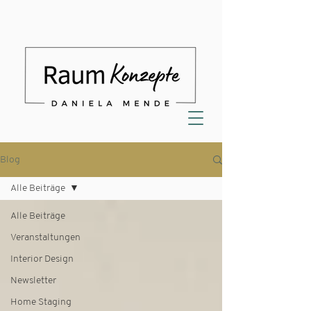
Blog
Alle Beiträge
Alle Beiträge
Veranstaltungen
Interior Design
Newsletter
Home Staging