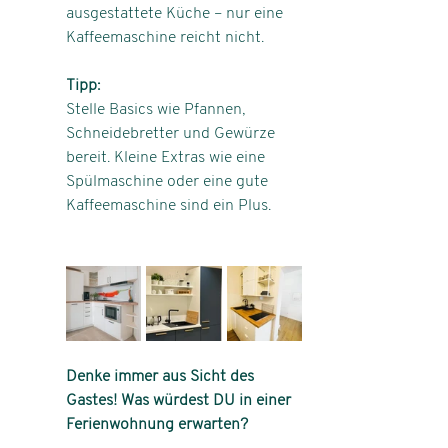
ausgestattete Küche – nur eine 
Kaffeemaschine reicht nicht.
Tipp:
Stelle Basics wie Pfannen, 
Schneidebretter und Gewürze 
bereit. Kleine Extras wie eine 
Spülmaschine oder eine gute 
Kaffeemaschine sind ein Plus.
Denke immer aus Sicht des 
Gastes! Was würdest DU in einer 
Ferienwohnung erwarten?