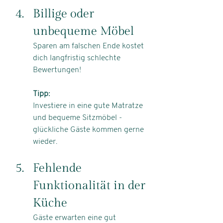
Billige oder 
unbequeme Möbel
Sparen am falschen Ende kostet 
dich langfristig schlechte 
Bewertungen!
Tipp:
Investiere in eine gute Matratze 
und bequeme Sitzmöbel - 
glückliche Gäste kommen gerne 
wieder.
Fehlende 
Funktionalität in der 
Küche
Gäste erwarten eine gut 