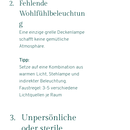
Fehlende 
Wohlfühlbeleuchtun
g
Eine einzige grelle Deckenlampe 
schafft keine gemütliche 
Atmosphäre.
Tipp:
Setze auf eine Kombination aus 
warmen Licht, Stehlampe und 
indirekter Beleuchtung. 
Faustregel: 3-5 verschiedene 
Lichtquellen je Raum
Unpersönliche 
oder sterile 