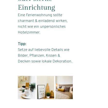
Einrichtung 
Eine Ferienwohnung sollte 
charmant & einladend wirken, 
nicht wie ein unpersönliches 
Hotelzimmer.
Tipp:
Setze auf liebevolle Details wie 
Bilder, Pflanzen, Kissen & 
Decken sowie lokale Dekoration.