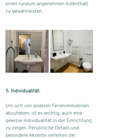
einen rundum angenehmen Aufenthalt 
zu gewährleisten.
5. Individualität: 
Um sich von anderen Ferienimmobilien 
abzuheben, ist es wichtig, auch eine 
gewisse Individualität in der Einrichtung 
zu zeigen. Persönliche Details und 
besondere Akzente verleihen der 