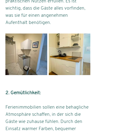
praktischen Nutzen erfüllen. Es ist 
wichtig, dass die Gäste alles vorfinden, 
was sie für einen angenehmen 
Aufenthalt benötigen.
2. Gemütlichkeit: 
Ferienimmobilien sollen eine behagliche 
Atmosphäre schaffen, in der sich die 
Gäste wie zuhause fühlen. Durch den 
Einsatz warmer Farben, bequemer 