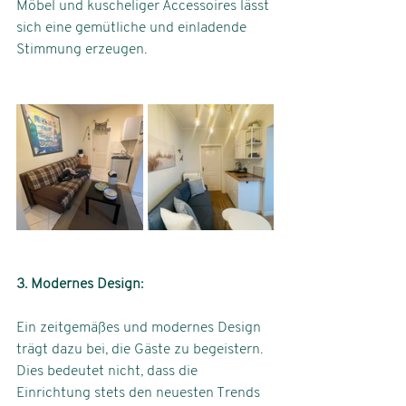
Möbel und kuscheliger Accessoires lässt 
sich eine gemütliche und einladende 
Stimmung erzeugen.
3. Modernes Design: 
Ein zeitgemäßes und modernes Design 
trägt dazu bei, die Gäste zu begeistern. 
Dies bedeutet nicht, dass die 
Einrichtung stets den neuesten Trends 