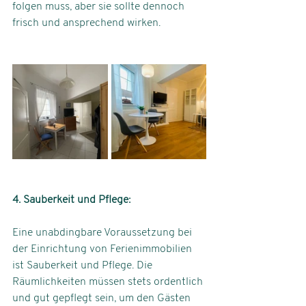
folgen muss, aber sie sollte dennoch 
frisch und ansprechend wirken.
4. Sauberkeit und Pflege: 
Eine unabdingbare Voraussetzung bei 
der Einrichtung von Ferienimmobilien 
ist Sauberkeit und Pflege. Die 
Räumlichkeiten müssen stets ordentlich 
und gut gepflegt sein, um den Gästen 