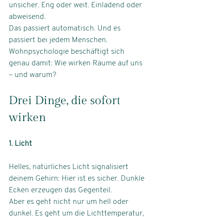
unsicher. Eng oder weit. Einladend oder 
abweisend.
Das passiert automatisch. Und es 
passiert bei jedem Menschen.
Wohnpsychologie beschäftigt sich 
genau damit: Wie wirken Räume auf uns 
– und warum?
Drei Dinge, die sofort 
wirken
1. Licht
Helles, natürliches Licht signalisiert 
deinem Gehirn: Hier ist es sicher. Dunkle 
Ecken erzeugen das Gegenteil.
Aber es geht nicht nur um hell oder 
dunkel. Es geht um die Lichttemperatur, 