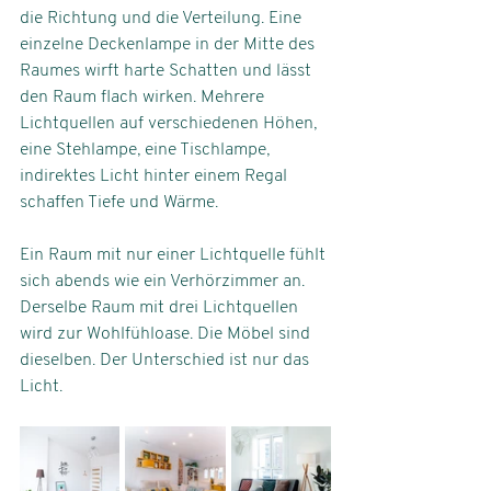
die Richtung und die Verteilung. Eine 
einzelne Deckenlampe in der Mitte des 
Raumes wirft harte Schatten und lässt 
den Raum flach wirken. Mehrere 
Lichtquellen auf verschiedenen Höhen, 
eine Stehlampe, eine Tischlampe, 
indirektes Licht hinter einem Regal 
schaffen Tiefe und Wärme.
Ein Raum mit nur einer Lichtquelle fühlt 
sich abends wie ein Verhörzimmer an. 
Derselbe Raum mit drei Lichtquellen 
wird zur Wohlfühloase. Die Möbel sind 
dieselben. Der Unterschied ist nur das 
Licht.