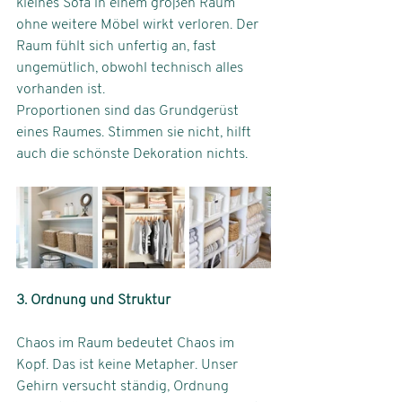
kleines Sofa in einem großen Raum 
ohne weitere Möbel wirkt verloren. Der 
Raum fühlt sich unfertig an, fast 
ungemütlich, obwohl technisch alles 
vorhanden ist.
Proportionen sind das Grundgerüst 
eines Raumes. Stimmen sie nicht, hilft 
auch die schönste Dekoration nichts.
3. Ordnung und Struktur
Chaos im Raum bedeutet Chaos im 
Kopf. Das ist keine Metapher. Unser 
Gehirn versucht ständig, Ordnung 