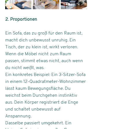
2. Proportionen
Ein Sofa, das zu groß für den Raum ist, 
macht dich unbewusst unruhig. Ein 
Tisch, der zu klein ist, wirkt verloren. 
Wenn die Möbel nicht zum Raum 
passen, stimmt etwas nicht, auch wenn 
du nicht weißt, was.
Ein konkretes Beispiel: Ein 3-Sitzer-Sofa 
in einem 12-Quadratmeter-Wohnzimmer 
lässt kaum Bewegungsfläche. Du 
weichst beim Durchgehen instinktiv 
aus. Dein Körper registriert die Enge 
und schaltet unbewusst auf 
Anspannung.
Dasselbe passiert umgekehrt. Ein 